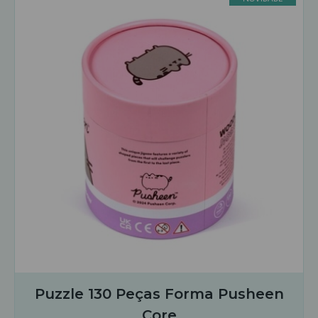
Puzzle 130 Peças Forma Pusheen
Core