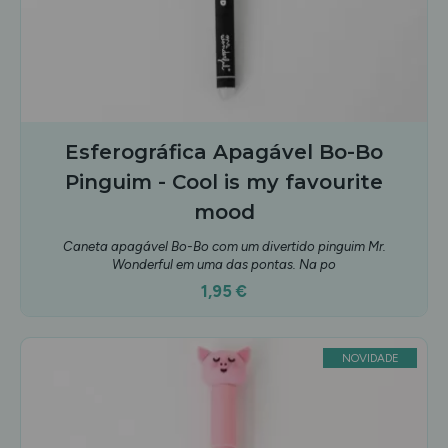
Esferográfica Apagável Bo-Bo
Pinguim - Cool is my favourite
mood
Caneta apagável Bo-Bo com um divertido pinguim Mr.
Wonderful em uma das pontas. Na po
1,95 €
NOVIDADE