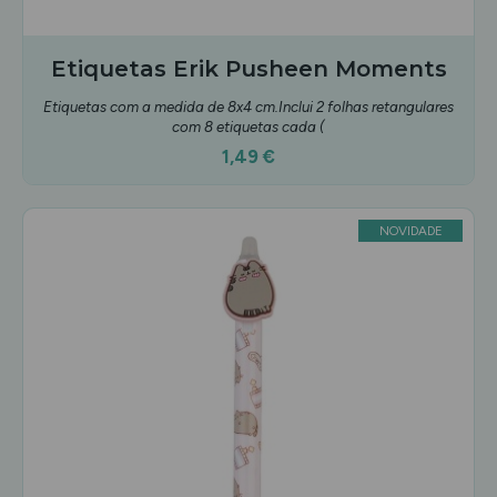
Etiquetas Erik Pusheen Moments
Etiquetas com a medida de 8x4 cm.Inclui 2 folhas retangulares
com 8 etiquetas cada (
1,49 €
NOVIDADE