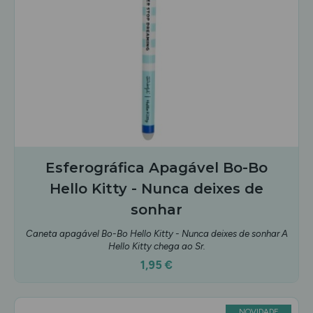
Esferográfica Apagável Bo-Bo
Hello Kitty - Nunca deixes de
sonhar
Caneta apagável Bo-Bo Hello Kitty - Nunca deixes de sonhar A
Hello Kitty chega ao Sr.
1,95 €
NOVIDADE