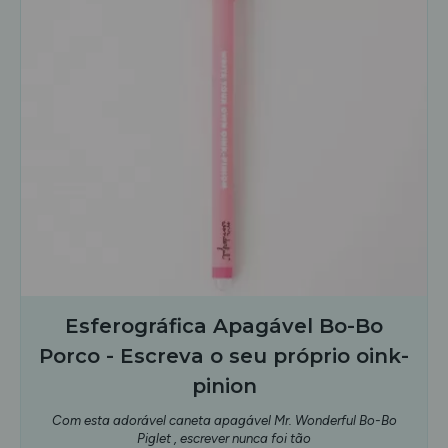
Esferográfica Apagável Bo-Bo
Porco - Escreva o seu próprio oink-
pinion
Com esta adorável caneta apagável Mr. Wonderful Bo-Bo
Piglet , escrever nunca foi tão