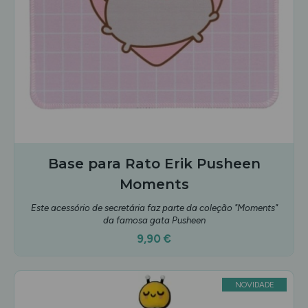
Base para Rato Erik Pusheen
Moments
Este acessório de secretária faz parte da coleção "Moments"
da famosa gata Pusheen
9,90 €
NOVIDADE