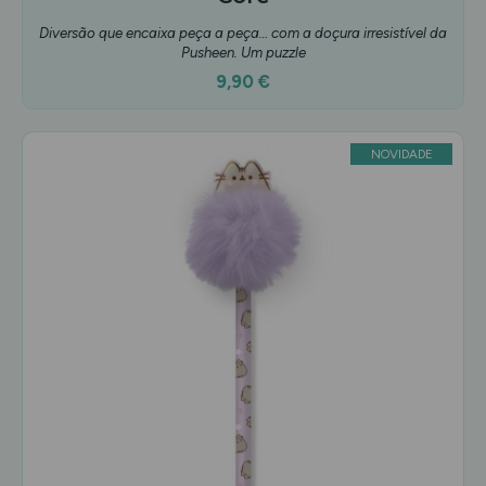
Diversão que encaixa peça a peça… com a doçura irresistível da
Pusheen. Um puzzle
9,90 €
NOVIDADE