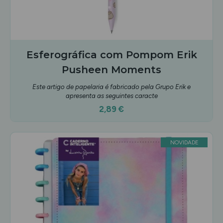
Esferográfica com Pompom Erik
Pusheen Moments
Este artigo de papelaria é fabricado pela Grupo Erik e
apresenta as seguintes caracte
2,89 €
NOVIDADE