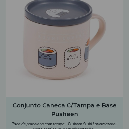
Conjunto Caneca C/Tampa e Base
Pusheen
Taça de porcelana com tampa - Pusheen Sushi LoverMaterial: