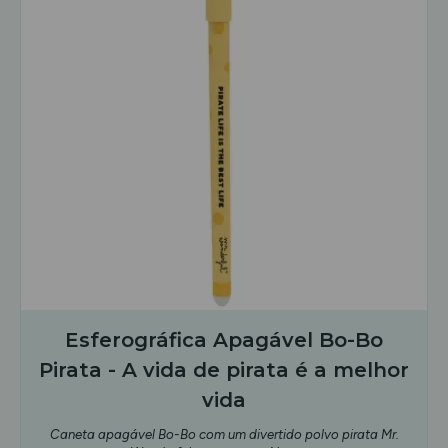
Esferográfica Apagável Bo-Bo
Pirata - A vida de pirata é a melhor
vida
Caneta apagável Bo-Bo com um divertido polvo pirata Mr.