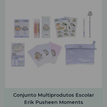
Conjunto Multiprodutos Escolar
Erik Pusheen Moments