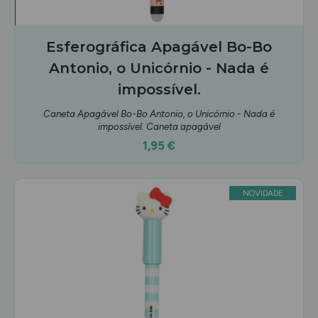
Esferográfica Apagável Bo-Bo
Antonio, o Unicórnio - Nada é
impossível.
Caneta Apagável Bo-Bo Antonio, o Unicórnio - Nada é
impossível. Caneta apagável
1,95 €
NOVIDADE