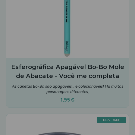
Esferográfica Apagável Bo-Bo Mole
de Abacate - Você me completa
As canetas Bo-Bo são apagáveis... e colecionáveis! Há muitos
personagens diferentes,
1,95 €
NOVIDADE