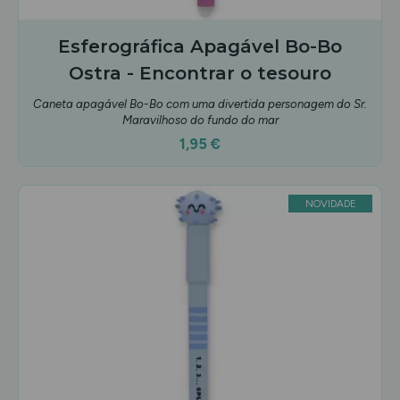
Esferográfica Apagável Bo-Bo
Ostra - Encontrar o tesouro
Caneta apagável Bo-Bo com uma divertida personagem do Sr.
Maravilhoso do fundo do mar
1,95 €
NOVIDADE