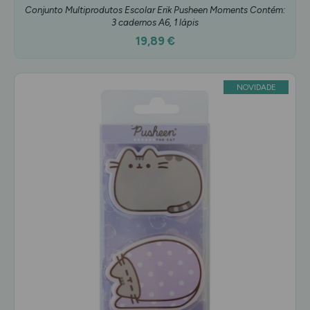
Conjunto Multiprodutos Escolar Erik Pusheen Moments Contém:
3 cadernos A6, 1 lápis
19,89 €
NOVIDADE