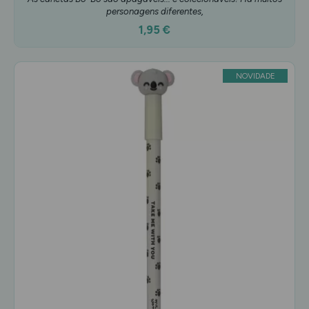
personagens diferentes,
1,95 €
NOVIDADE