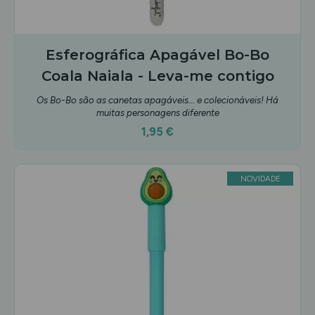
Esferográfica Apagável Bo-Bo
Coala Naiala - Leva-me contigo
Os Bo-Bo são as canetas apagáveis... e colecionáveis! Há
muitas personagens diferente
1,95 €
NOVIDADE