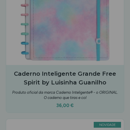
Caderno Inteligente Grande Free
Spirit by Luisinha Guanilho
Produto oficial da marca Caderno Inteligente® - o ORIGINAL.
O caderno que tiras e col
36,00 €
NOVIDADE