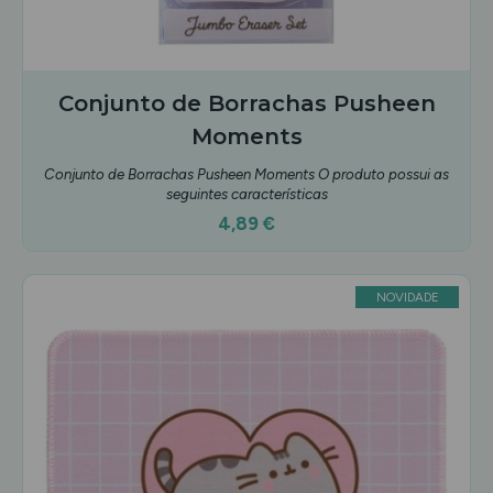
Conjunto de Borrachas Pusheen
Moments
Conjunto de Borrachas Pusheen Moments O produto possui as
seguintes características
4,89 €
NOVIDADE