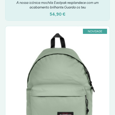
A nossa icónica mochila Eastpak resplandece com um
acabamento brilhante.Guarda os teu
54,90 €
NOVIDADE