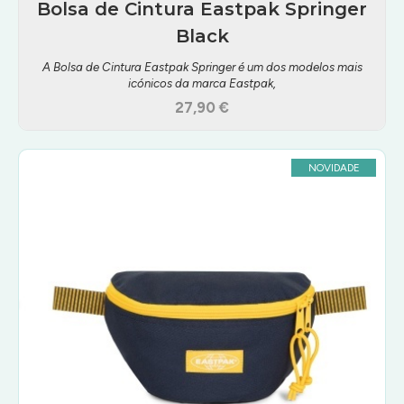
Bolsa de Cintura Eastpak Springer
Black
A Bolsa de Cintura Eastpak Springer é um dos modelos mais
icónicos da marca Eastpak,
27,90 €
NOVIDADE