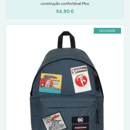
construção confortável.Moc
54,90 €
NOVIDADE