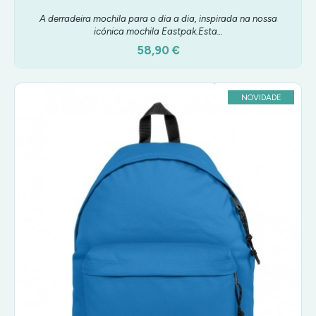
A derradeira mochila para o dia a dia, inspirada na nossa
icónica mochila Eastpak.Esta…
58,90 €
NOVIDADE