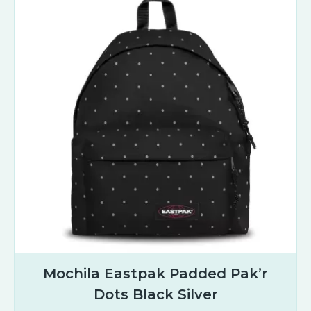
Mochila Eastpak Padded Pak’r
Dots Black Silver