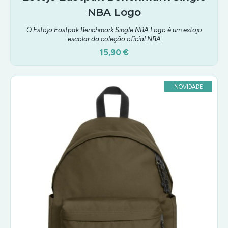
NBA Logo
O Estojo Eastpak Benchmark Single NBA Logo é um estojo
escolar da coleção oficial NBA
15,90 €
NOVIDADE