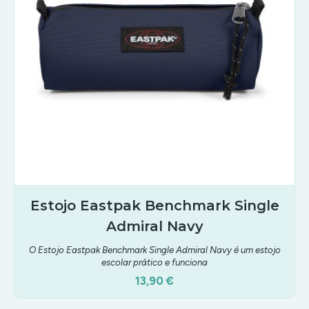
Estojo Eastpak Benchmark Single
Admiral Navy
O Estojo Eastpak Benchmark Single Admiral Navy é um estojo
escolar prático e funciona
13,90 €