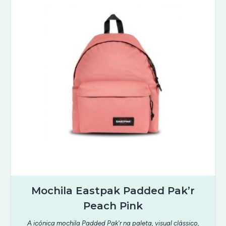
Mochila Eastpak Padded Pak’r
Peach Pink
A icónica mochila Padded Pak'r na paleta, visual clássico,