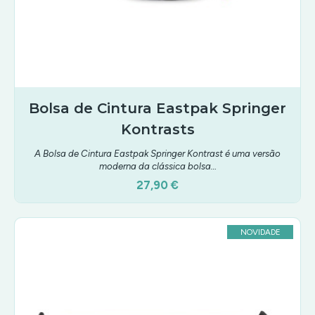
Bolsa de Cintura Eastpak Springer
Kontrasts
A Bolsa de Cintura Eastpak Springer Kontrast é uma versão
moderna da clássica bolsa…
27,90 €
NOVIDADE