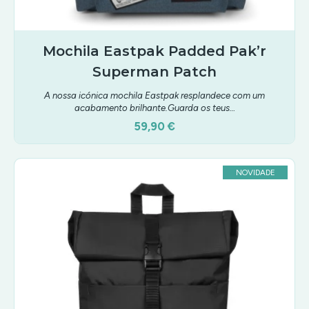
Mochila Eastpak Padded Pak’r
Superman Patch
A nossa icónica mochila Eastpak resplandece com um
acabamento brilhante.Guarda os teus…
59,90 €
NOVIDADE