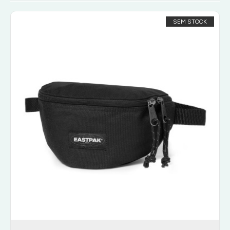
SEM STOCK