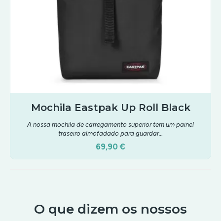
Mochila Eastpak Up Roll Black
A nossa mochila de carregamento superior tem um painel
traseiro almofadado para guardar…
69,90 €
O que dizem os nossos