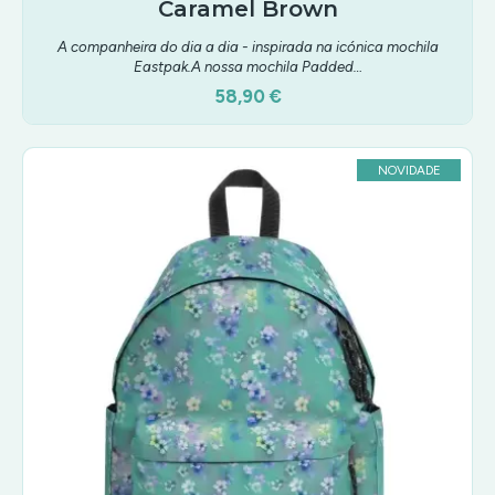
Caramel Brown
A companheira do dia a dia - inspirada na icónica mochila
Eastpak.A nossa mochila Padded…
58,90 €
NOVIDADE