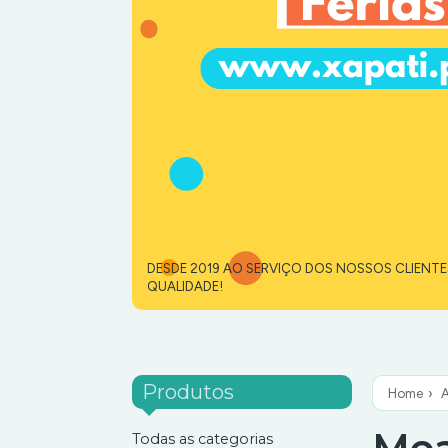
DESDE 2019 AO SERVIÇO DOS NOSSOS CLIENT
QUALIDADE!
Produtos
Home
›
Todas as categorias