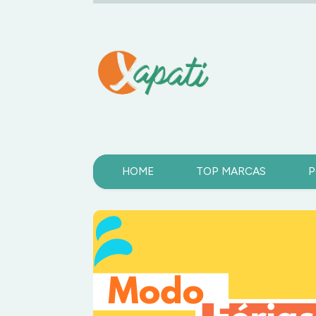
HOME
TOP MARCAS
P