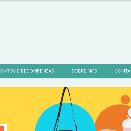
ONTOS E RECOMPENSAS
SOBRE NÓS
CONTA