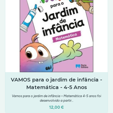
VAMOS para o jardim de infância -
Matemática - 4-5 Anos
Vamos para o jardim de infância – Matemática 4-5 anos foi
desenvolvido a partir…
12,00 €