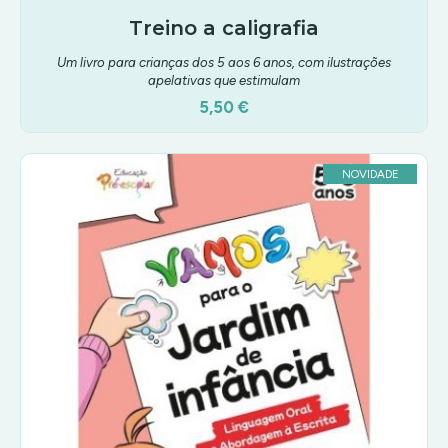
Treino a caligrafia
Um livro para crianças dos 5 aos 6 anos, com ilustrações
apelativas que estimulam
5,50 €
NOVIDADE