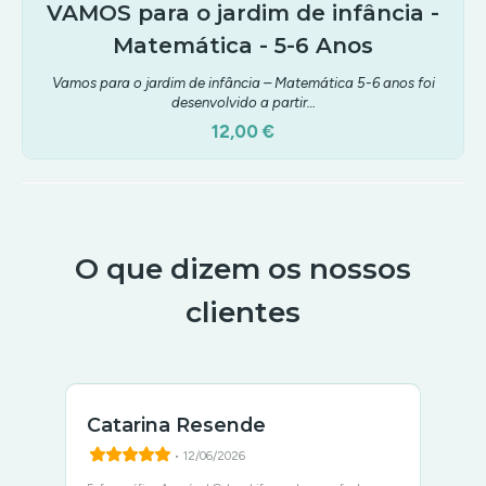
VAMOS para o jardim de infância -
Matemática - 5-6 Anos
Vamos para o jardim de infância – Matemática 5-6 anos foi
desenvolvido a partir…
12,00 €
O que dizem os nossos
clientes
Catarina Resende
• 12/06/2026