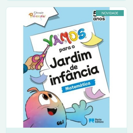
NOVIDADE