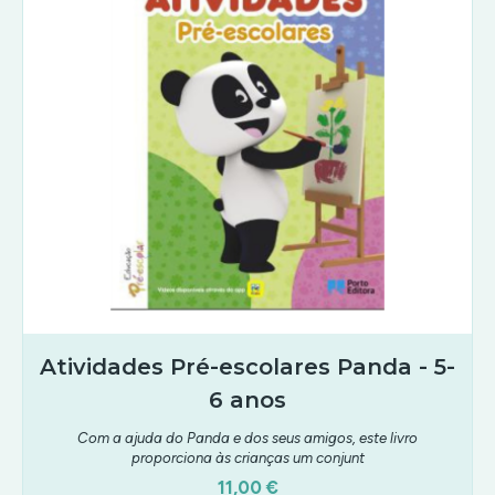
Atividades Pré-escolares Panda - 5-
6 anos
Com a ajuda do Panda e dos seus amigos, este livro
proporciona às crianças um conjunt
11,00 €