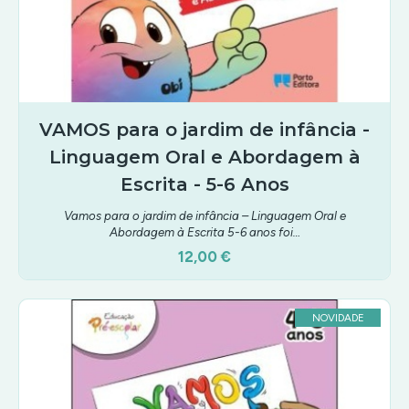
VAMOS para o jardim de infância -
Linguagem Oral e Abordagem à
Escrita - 5-6 Anos
Vamos para o jardim de infância – Linguagem Oral e
Abordagem à Escrita 5-6 anos foi…
12,00 €
NOVIDADE