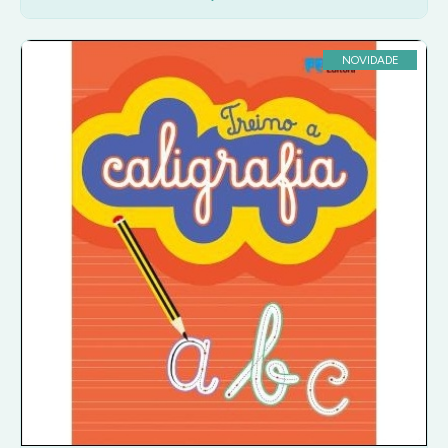
NOVIDADE